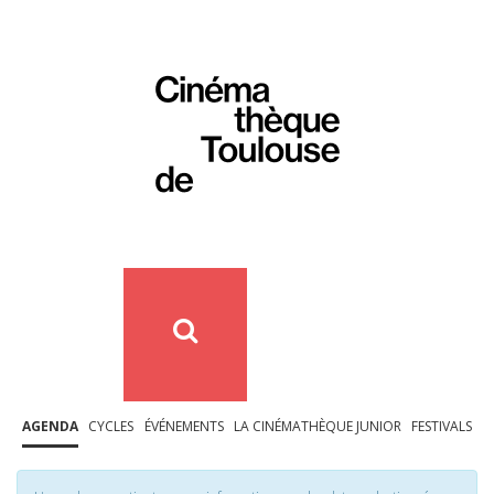
AGENDA
CYCLES
ÉVÉNEMENTS
LA CINÉMATHÈQUE JUNIOR
FESTIVALS