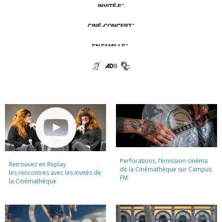
Perforations, l’émission cinéma
Retrouvez en Replay
de la Cinémathèque sur Campus
les rencontres avec les invités de
FM
la Cinémathèque