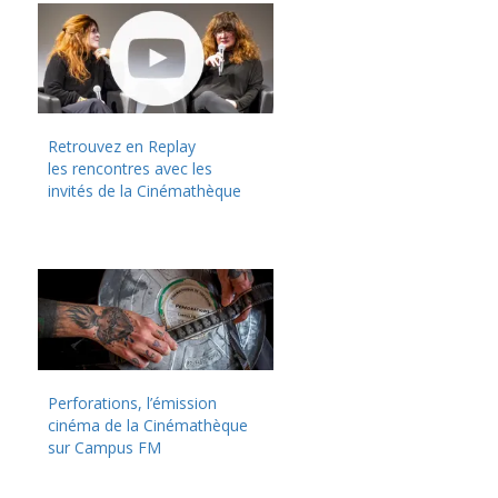
Retrouvez en Replay
les rencontres avec les
invités de la Cinémathèque
Perforations, l’émission
cinéma de la Cinémathèque
sur Campus FM