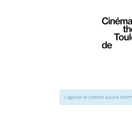
L'agenda ne contient aucune inform