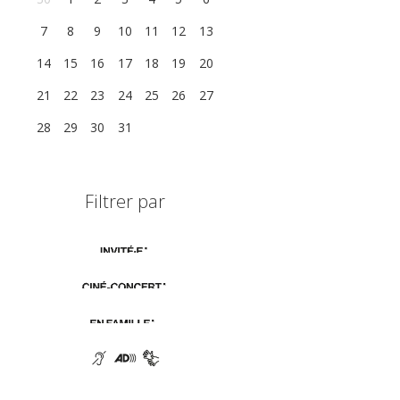
7
8
9
10
11
12
13
14
15
16
17
18
19
20
21
22
23
24
25
26
27
28
29
30
31
1
2
3
Filtrer par