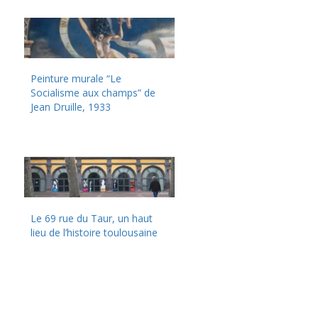
Peinture murale “Le
Socialisme aux champs” de
Jean Druille, 1933
Le 69 rue du Taur, un haut
lieu de l’histoire toulousaine