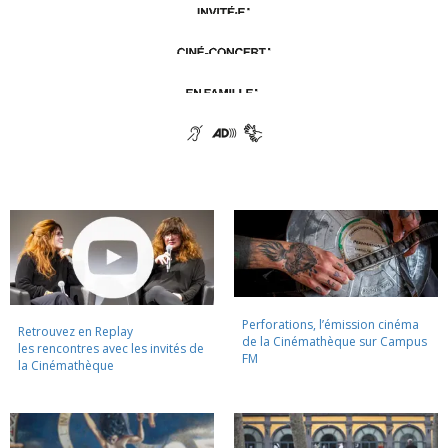
Perforations, l’émission cinéma
Retrouvez en Replay
de la Cinémathèque sur Campus
les rencontres avec les invités de
FM
la Cinémathèque