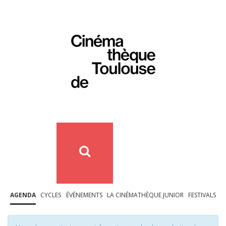
AGENDA
CYCLES
ÉVÉNEMENTS
LA CINÉMATHÈQUE JUNIOR
FESTIVALS