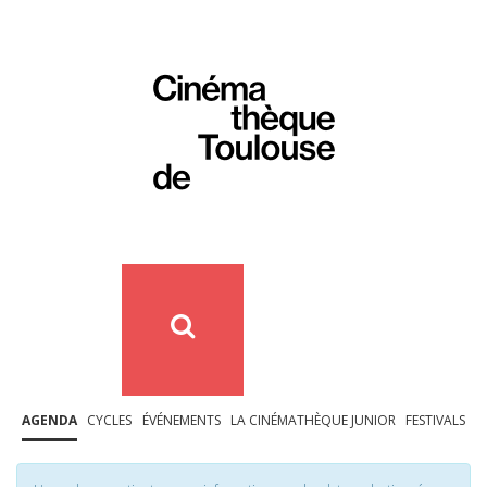
AGENDA
CYCLES
ÉVÉNEMENTS
LA CINÉMATHÈQUE JUNIOR
FESTIVALS