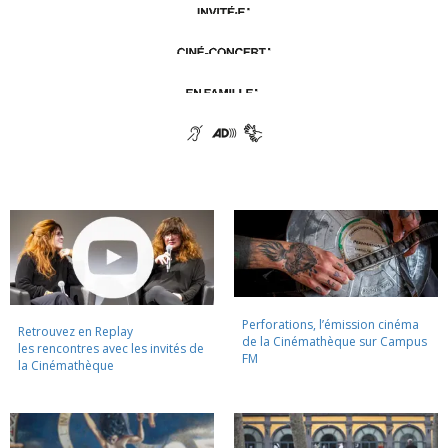
Perforations, l’émission cinéma
Retrouvez en Replay
de la Cinémathèque sur Campus
les rencontres avec les invités de
FM
la Cinémathèque