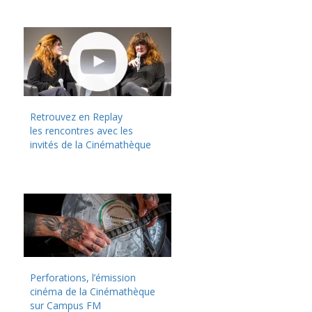
Retrouvez en Replay
les rencontres avec les
invités de la Cinémathèque
Perforations, l’émission
cinéma de la Cinémathèque
sur Campus FM