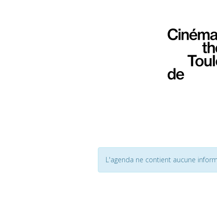
L'agenda ne contient aucune inform