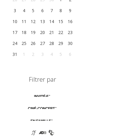
3
4
5
6
7
8
9
10
11
12
13
14
15
16
17
18
19
20
21
22
23
24
25
26
27
28
29
30
31
1
2
3
4
5
6
Filtrer par