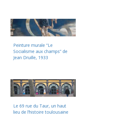
Peinture murale “Le
Socialisme aux champs” de
Jean Druille, 1933
Le 69 rue du Taur, un haut
lieu de l’histoire toulousaine