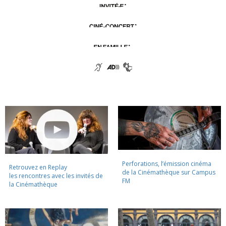
Perforations, l’émission cinéma
Retrouvez en Replay
de la Cinémathèque sur Campus
les rencontres avec les invités de
FM
la Cinémathèque