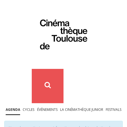
AGENDA
CYCLES
ÉVÉNEMENTS
LA CINÉMATHÈQUE JUNIOR
FESTIVALS