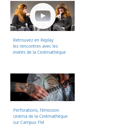
Retrouvez en Replay
les rencontres avec les
invités de la Cinémathèque
Perforations, l’émission
cinéma de la Cinémathèque
sur Campus FM