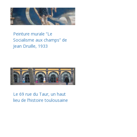
Peinture murale “Le
Socialisme aux champs” de
Jean Druille, 1933
Le 69 rue du Taur, un haut
lieu de l’histoire toulousaine