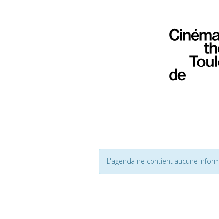
L'agenda ne contient aucune inform