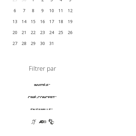
6
7
8
9
10
11
12
13
14
15
16
17
18
19
20
21
22
23
24
25
26
27
28
29
30
31
1
2
Filtrer par