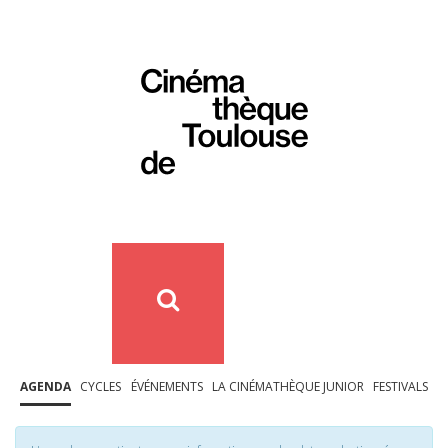
AGENDA
CYCLES
ÉVÉNEMENTS
LA CINÉMATHÈQUE JUNIOR
FESTIVALS