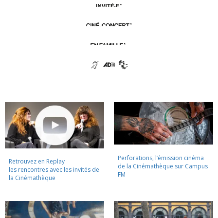
Perforations, l’émission cinéma
Retrouvez en Replay
de la Cinémathèque sur Campus
les rencontres avec les invités de
FM
la Cinémathèque