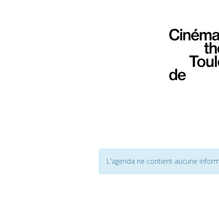
L'agenda ne contient aucune inform