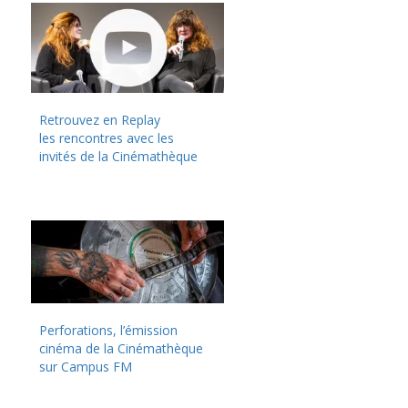
Retrouvez en Replay
les rencontres avec les
invités de la Cinémathèque
Perforations, l’émission
cinéma de la Cinémathèque
sur Campus FM