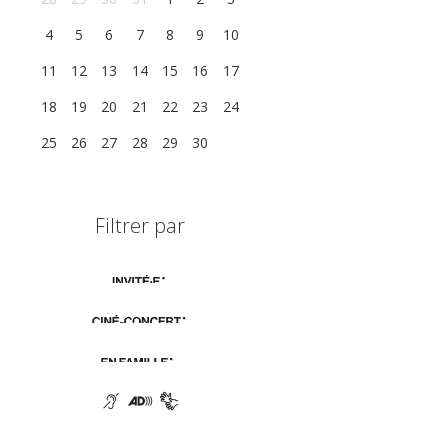
4
5
6
7
8
9
10
11
12
13
14
15
16
17
18
19
20
21
22
23
24
25
26
27
28
29
30
1
Filtrer par