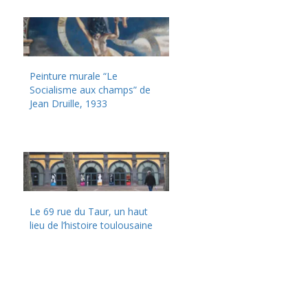
Peinture murale “Le
Socialisme aux champs” de
Jean Druille, 1933
Le 69 rue du Taur, un haut
lieu de l’histoire toulousaine