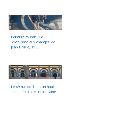
Peinture murale “Le
Socialisme aux champs” de
Jean Druille, 1933
Le 69 rue du Taur, un haut
lieu de l’histoire toulousaine