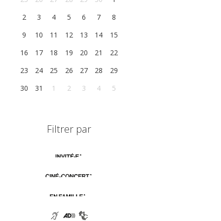
2
3
4
5
6
7
8
9
10
11
12
13
14
15
16
17
18
19
20
21
22
23
24
25
26
27
28
29
30
31
1
2
3
4
5
Filtrer par