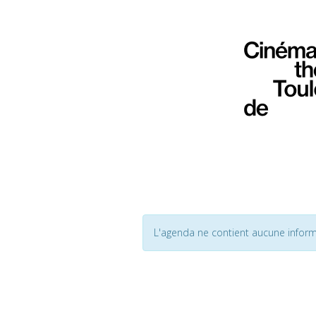
L'agenda ne contient aucune inform