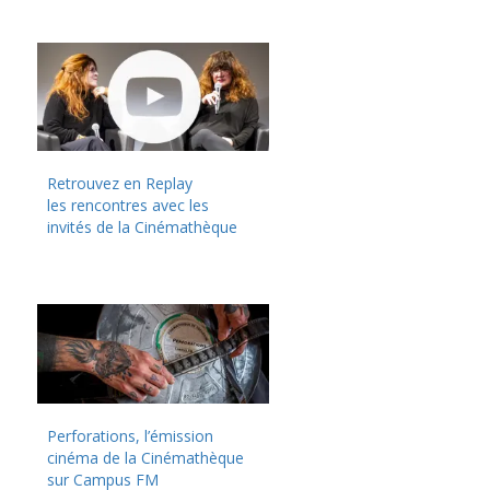
Retrouvez en Replay
les rencontres avec les
invités de la Cinémathèque
Perforations, l’émission
cinéma de la Cinémathèque
sur Campus FM