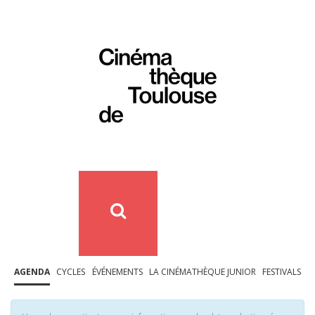
AGENDA
CYCLES
ÉVÉNEMENTS
LA CINÉMATHÈQUE JUNIOR
FESTIVALS