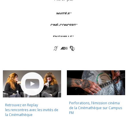
Perforations, l’émission cinéma
Retrouvez en Replay
de la Cinémathèque sur Campus
les rencontres avec les invités de
FM
la Cinémathèque