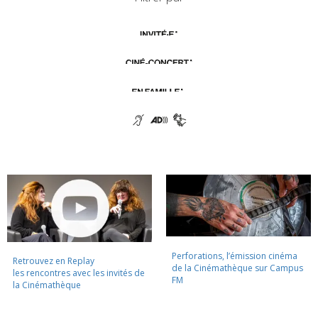
Perforations, l’émission cinéma
Retrouvez en Replay
de la Cinémathèque sur Campus
les rencontres avec les invités de
FM
la Cinémathèque