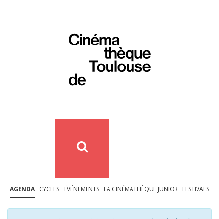
AGENDA
CYCLES
ÉVÉNEMENTS
LA CINÉMATHÈQUE JUNIOR
FESTIVALS