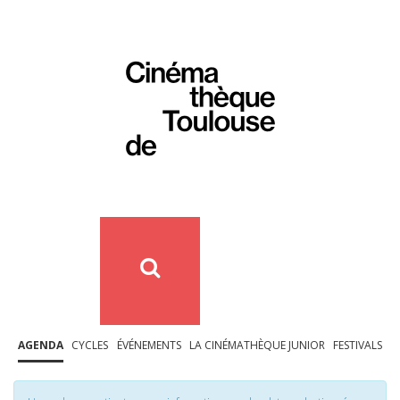
AGENDA
CYCLES
ÉVÉNEMENTS
LA CINÉMATHÈQUE JUNIOR
FESTIVALS