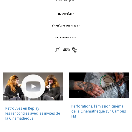
Perforations, l’émission cinéma
Retrouvez en Replay
de la Cinémathèque sur Campus
les rencontres avec les invités de
FM
la Cinémathèque