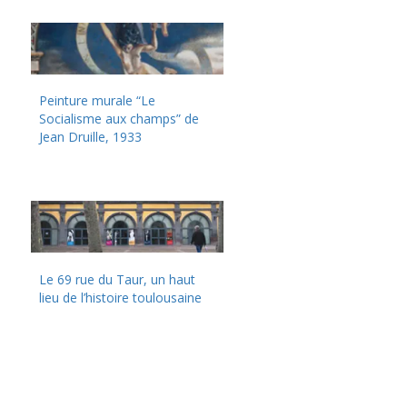
Peinture murale “Le
Socialisme aux champs” de
Jean Druille, 1933
Le 69 rue du Taur, un haut
lieu de l’histoire toulousaine