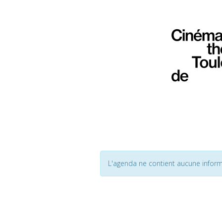
L'agenda ne contient aucune inform