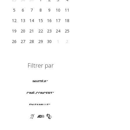
5
6
7
8
9
10
11
12
13
14
15
16
17
18
19
20
21
22
23
24
25
26
27
28
29
30
1
2
Filtrer par