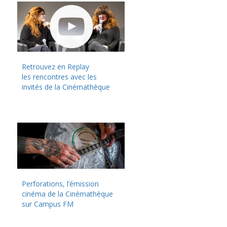
Retrouvez en Replay
les rencontres avec les
invités de la Cinémathèque
Perforations, l’émission
cinéma de la Cinémathèque
sur Campus FM