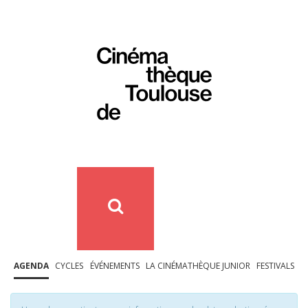
AGENDA
CYCLES
ÉVÉNEMENTS
LA CINÉMATHÈQUE JUNIOR
FESTIVALS