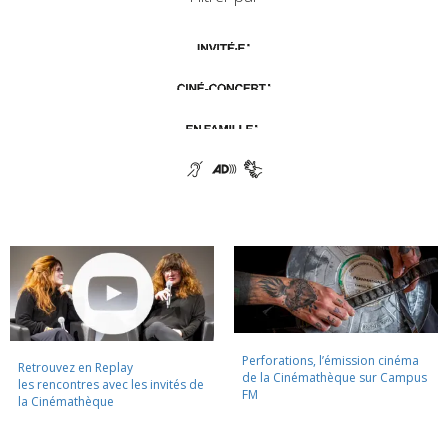
Perforations, l’émission cinéma
Retrouvez en Replay
de la Cinémathèque sur Campus
les rencontres avec les invités de
FM
la Cinémathèque