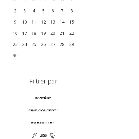
2
3
4
5
6
7
8
9
10
11
12
13
14
15
16
17
18
19
20
21
22
23
24
25
26
27
28
29
30
1
2
3
4
5
6
Filtrer par