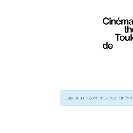
L'agenda ne contient aucune inform