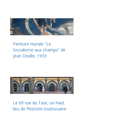
Peinture murale “Le
Socialisme aux champs” de
Jean Druille, 1933
Le 69 rue du Taur, un haut
lieu de l’histoire toulousaine