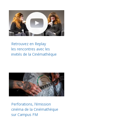
Retrouvez en Replay
les rencontres avec les
invités de la Cinémathèque
Perforations, l’émission
cinéma de la Cinémathèque
sur Campus FM