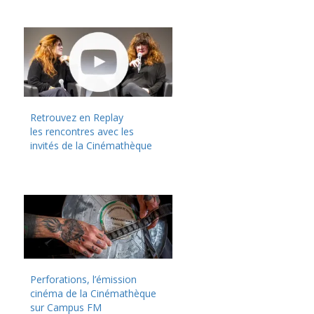
Retrouvez en Replay
les rencontres avec les
invités de la Cinémathèque
Perforations, l’émission
cinéma de la Cinémathèque
sur Campus FM