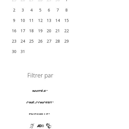
2
3
4
5
6
7
8
9
10
11
12
13
14
15
16
17
18
19
20
21
22
23
24
25
26
27
28
29
30
31
1
2
3
4
5
Filtrer par