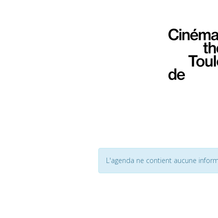
L'agenda ne contient aucune inform