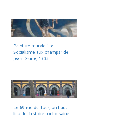
Peinture murale “Le
Socialisme aux champs” de
Jean Druille, 1933
Le 69 rue du Taur, un haut
lieu de l’histoire toulousaine