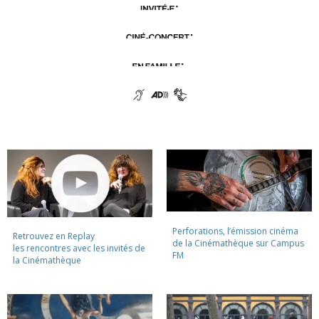
Perforations, l’émission cinéma
Retrouvez en Replay
de la Cinémathèque sur Campus
les rencontres avec les invités de
FM
la Cinémathèque