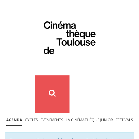
AGENDA
CYCLES
ÉVÉNEMENTS
LA CINÉMATHÈQUE JUNIOR
FESTIVALS