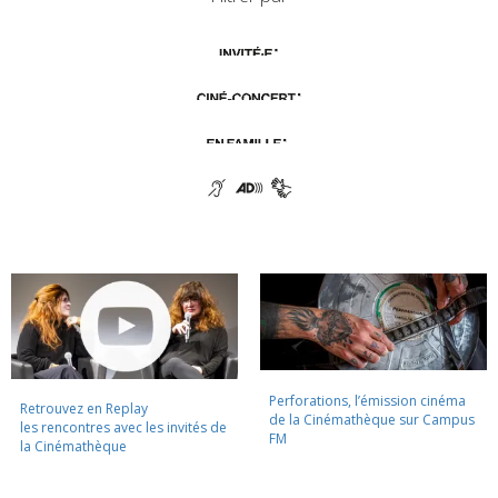
Perforations, l’émission cinéma
Retrouvez en Replay
de la Cinémathèque sur Campus
les rencontres avec les invités de
FM
la Cinémathèque