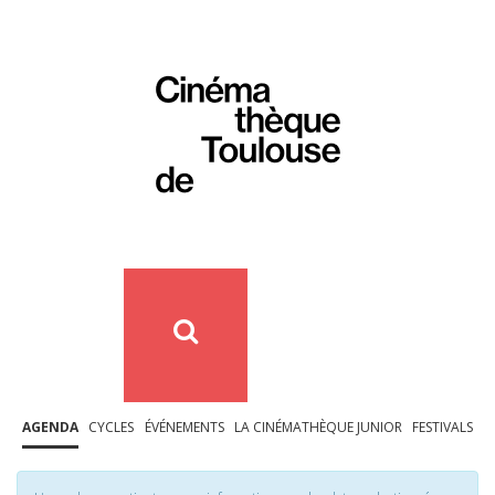
AGENDA
CYCLES
ÉVÉNEMENTS
LA CINÉMATHÈQUE JUNIOR
FESTIVALS