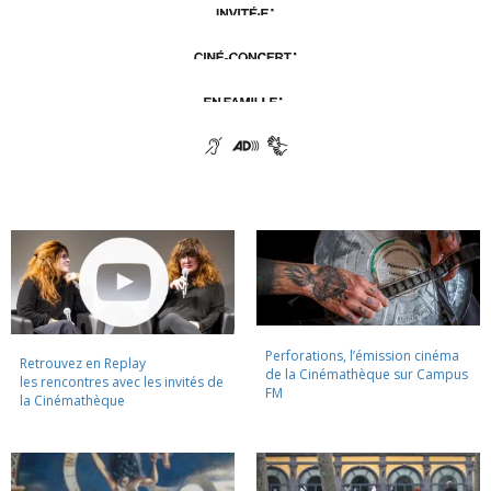
Perforations, l’émission cinéma
Retrouvez en Replay
de la Cinémathèque sur Campus
les rencontres avec les invités de
FM
la Cinémathèque