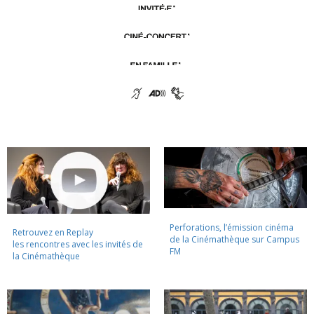
Perforations, l’émission cinéma
Retrouvez en Replay
de la Cinémathèque sur Campus
les rencontres avec les invités de
FM
la Cinémathèque