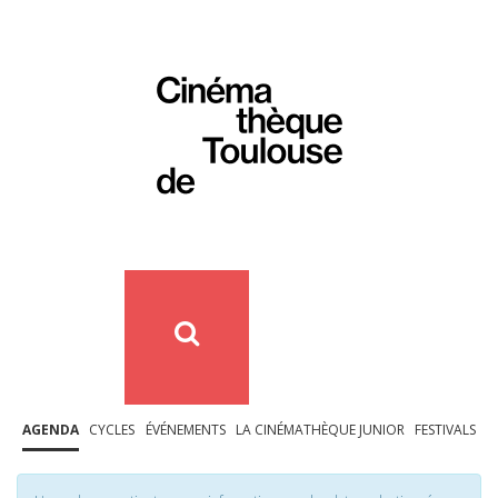
AGENDA
CYCLES
ÉVÉNEMENTS
LA CINÉMATHÈQUE JUNIOR
FESTIVALS