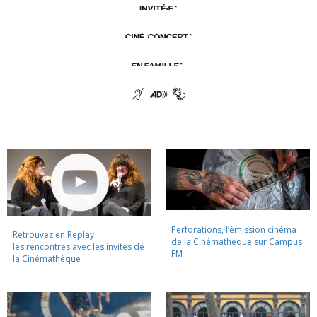
Perforations, l’émission cinéma
Retrouvez en Replay
de la Cinémathèque sur Campus
les rencontres avec les invités de
FM
la Cinémathèque