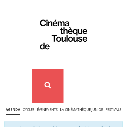
AGENDA
CYCLES
ÉVÉNEMENTS
LA CINÉMATHÈQUE JUNIOR
FESTIVALS