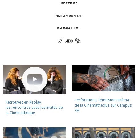
Perforations, l’émission cinéma
Retrouvez en Replay
de la Cinémathèque sur Campus
les rencontres avec les invités de
FM
la Cinémathèque