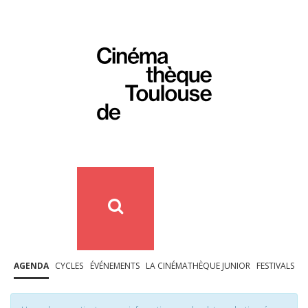
AGENDA
CYCLES
ÉVÉNEMENTS
LA CINÉMATHÈQUE JUNIOR
FESTIVALS