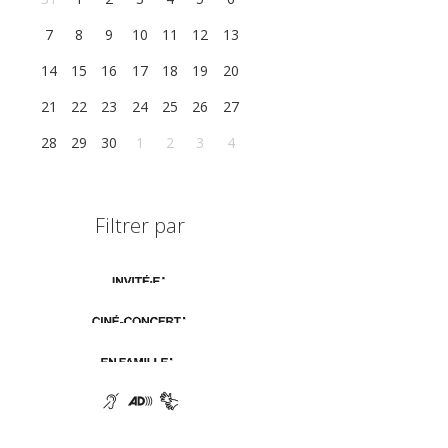
7
8
9
10
11
12
13
14
15
16
17
18
19
20
21
22
23
24
25
26
27
28
29
30
1
2
3
4
Filtrer par