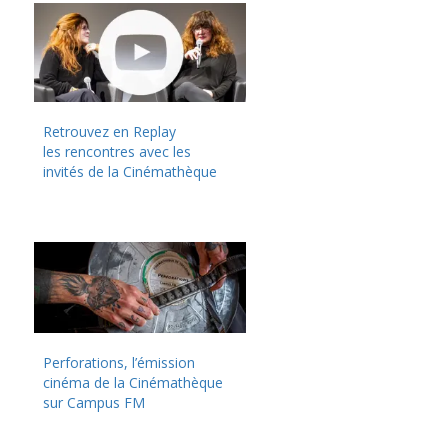
Retrouvez en Replay
les rencontres avec les
invités de la Cinémathèque
Perforations, l’émission
cinéma de la Cinémathèque
sur Campus FM