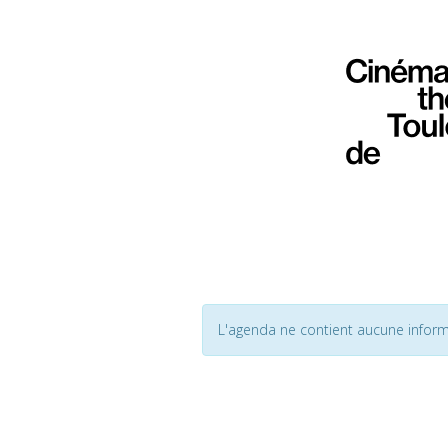
L'agenda ne contient aucune inform