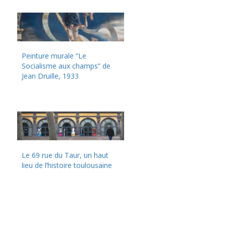
Peinture murale “Le
Socialisme aux champs” de
Jean Druille, 1933
Le 69 rue du Taur, un haut
lieu de l’histoire toulousaine