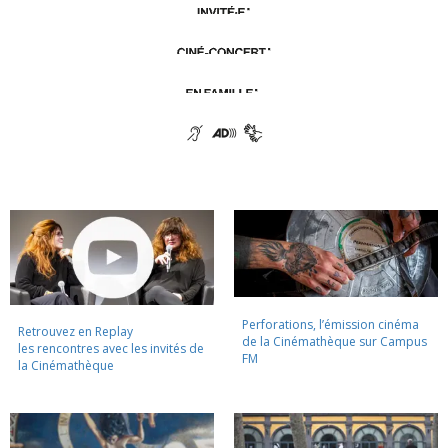
Perforations, l’émission cinéma
Retrouvez en Replay
de la Cinémathèque sur Campus
les rencontres avec les invités de
FM
la Cinémathèque