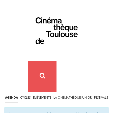
AGENDA
CYCLES
ÉVÉNEMENTS
LA CINÉMATHÈQUE JUNIOR
FESTIVALS