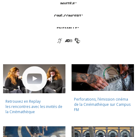
Perforations, l’émission cinéma
Retrouvez en Replay
de la Cinémathèque sur Campus
les rencontres avec les invités de
FM
la Cinémathèque