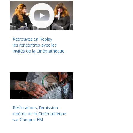
Retrouvez en Replay
les rencontres avec les
invités de la Cinémathèque
Perforations, l’émission
cinéma de la Cinémathèque
sur Campus FM