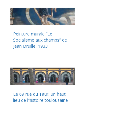
Peinture murale “Le
Socialisme aux champs” de
Jean Druille, 1933
Le 69 rue du Taur, un haut
lieu de l’histoire toulousaine