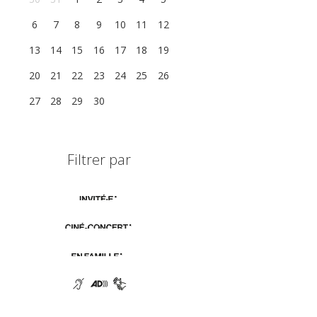
6
7
8
9
10
11
12
13
14
15
16
17
18
19
20
21
22
23
24
25
26
27
28
29
30
1
2
3
Filtrer par