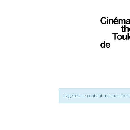
L'agenda ne contient aucune inform