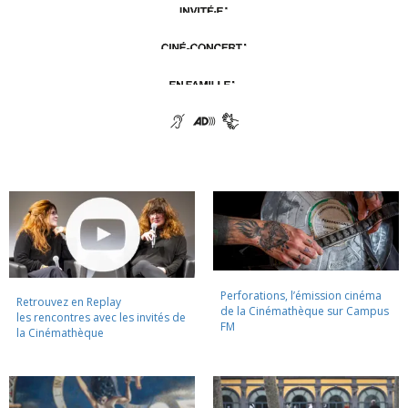
Perforations, l’émission cinéma
Retrouvez en Replay
de la Cinémathèque sur Campus
les rencontres avec les invités de
FM
la Cinémathèque