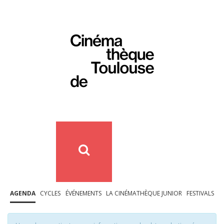
AGENDA
CYCLES
ÉVÉNEMENTS
LA CINÉMATHÈQUE JUNIOR
FESTIVALS