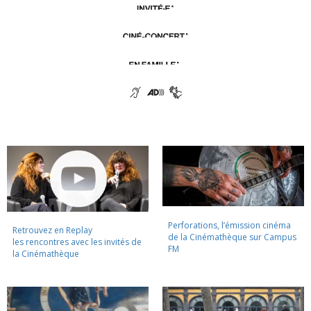
Perforations, l’émission cinéma
Retrouvez en Replay
de la Cinémathèque sur Campus
les rencontres avec les invités de
FM
la Cinémathèque