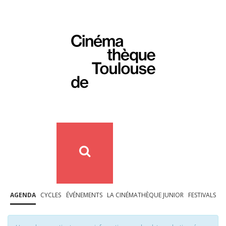
AGENDA
CYCLES
ÉVÉNEMENTS
LA CINÉMATHÈQUE JUNIOR
FESTIVALS