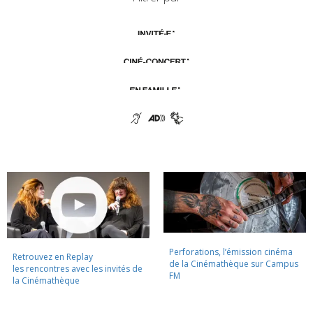
Perforations, l’émission cinéma
Retrouvez en Replay
de la Cinémathèque sur Campus
les rencontres avec les invités de
FM
la Cinémathèque