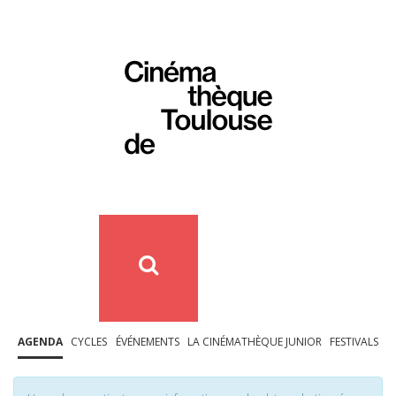
AGENDA
CYCLES
ÉVÉNEMENTS
LA CINÉMATHÈQUE JUNIOR
FESTIVALS