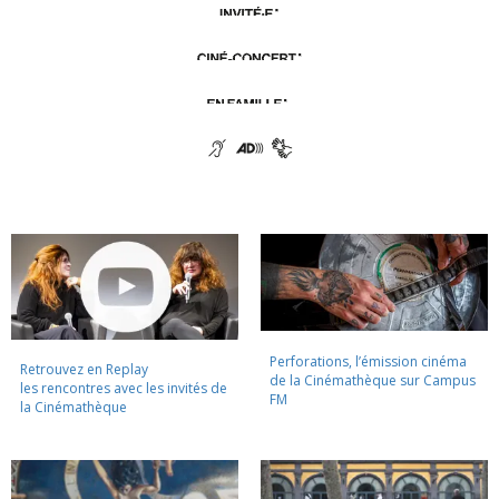
Perforations, l’émission cinéma
Retrouvez en Replay
de la Cinémathèque sur Campus
les rencontres avec les invités de
FM
la Cinémathèque