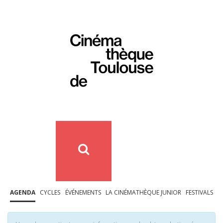
AGENDA
CYCLES
ÉVÉNEMENTS
LA CINÉMATHÈQUE JUNIOR
FESTIVALS