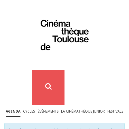
AGENDA
CYCLES
ÉVÉNEMENTS
LA CINÉMATHÈQUE JUNIOR
FESTIVALS