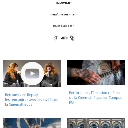
Perforations, l’émission cinéma
Retrouvez en Replay
de la Cinémathèque sur Campus
les rencontres avec les invités de
FM
la Cinémathèque