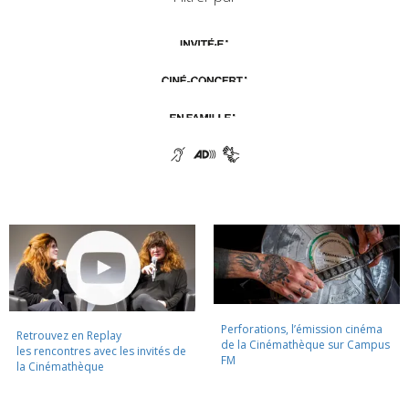
Perforations, l’émission cinéma
Retrouvez en Replay
de la Cinémathèque sur Campus
les rencontres avec les invités de
FM
la Cinémathèque