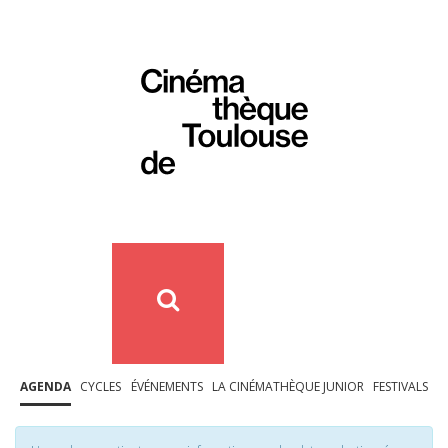
AGENDA
CYCLES
ÉVÉNEMENTS
LA CINÉMATHÈQUE JUNIOR
FESTIVALS