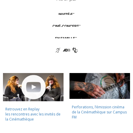
Perforations, l’émission cinéma
Retrouvez en Replay
de la Cinémathèque sur Campus
les rencontres avec les invités de
FM
la Cinémathèque