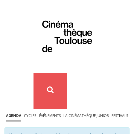
AGENDA
CYCLES
ÉVÉNEMENTS
LA CINÉMATHÈQUE JUNIOR
FESTIVALS