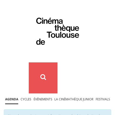
AGENDA
CYCLES
ÉVÉNEMENTS
LA CINÉMATHÈQUE JUNIOR
FESTIVALS