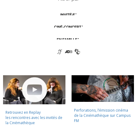
Perforations, l’émission cinéma
Retrouvez en Replay
de la Cinémathèque sur Campus
les rencontres avec les invités de
FM
la Cinémathèque