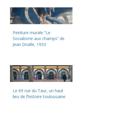
Peinture murale “Le
Socialisme aux champs” de
Jean Druille, 1933
Le 69 rue du Taur, un haut
lieu de l’histoire toulousaine