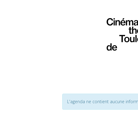
L'agenda ne contient aucune inform