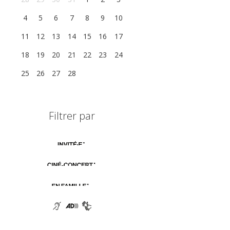
4
5
6
7
8
9
10
11
12
13
14
15
16
17
18
19
20
21
22
23
24
25
26
27
28
1
2
3
Filtrer par