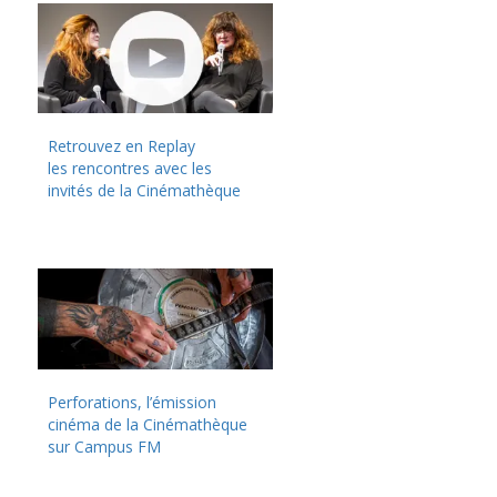
Retrouvez en Replay
les rencontres avec les
invités de la Cinémathèque
Perforations, l’émission
cinéma de la Cinémathèque
sur Campus FM