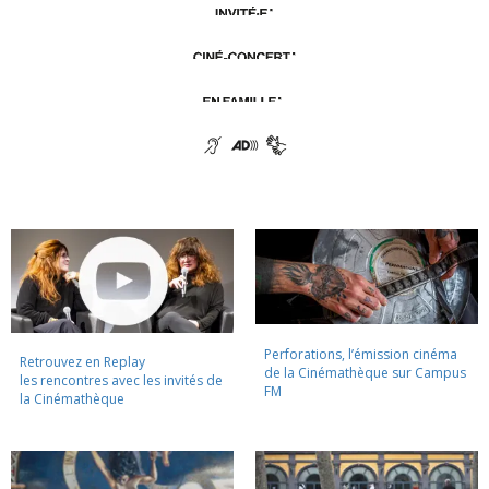
Perforations, l’émission cinéma
Retrouvez en Replay
de la Cinémathèque sur Campus
les rencontres avec les invités de
FM
la Cinémathèque