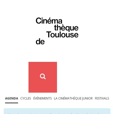
AGENDA
CYCLES
ÉVÉNEMENTS
LA CINÉMATHÈQUE JUNIOR
FESTIVALS