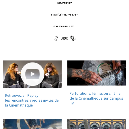
Perforations, l’émission cinéma
Retrouvez en Replay
de la Cinémathèque sur Campus
les rencontres avec les invités de
FM
la Cinémathèque