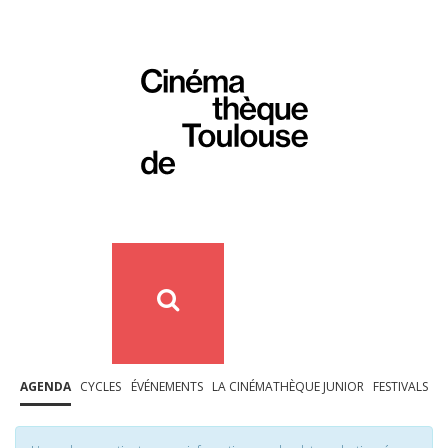
AGENDA
CYCLES
ÉVÉNEMENTS
LA CINÉMATHÈQUE JUNIOR
FESTIVALS