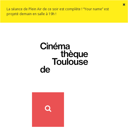
La séance de Plein Air de ce soir est complète ! “Your name” est
projeté demain en salle à 19h !