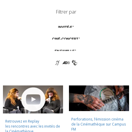
Filtrer par
Perforations, l’émission cinéma
Retrouvez en Replay
de la Cinémathèque sur Campus
les rencontres avec les invités de
FM
la Cinémathèque