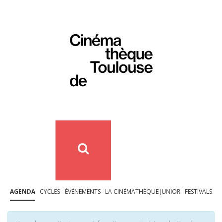
AGENDA
CYCLES
ÉVÉNEMENTS
LA CINÉMATHÈQUE JUNIOR
FESTIVALS