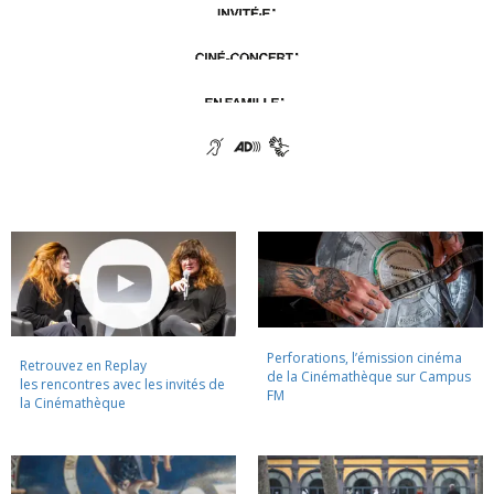
Perforations, l’émission cinéma
Retrouvez en Replay
de la Cinémathèque sur Campus
les rencontres avec les invités de
FM
la Cinémathèque