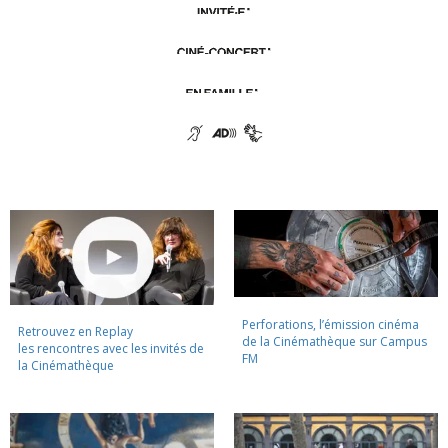
Perforations, l’émission cinéma
Retrouvez en Replay
de la Cinémathèque sur Campus
les rencontres avec les invités de
FM
la Cinémathèque