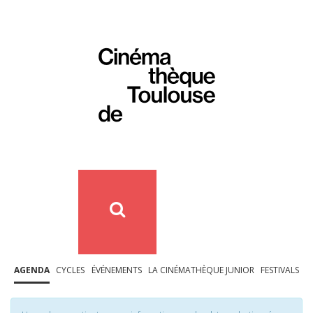
AGENDA
CYCLES
ÉVÉNEMENTS
LA CINÉMATHÈQUE JUNIOR
FESTIVALS