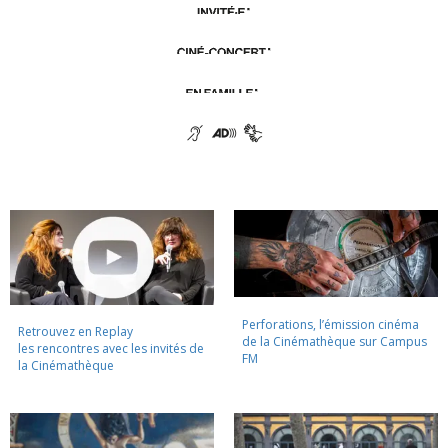
Perforations, l’émission cinéma
Retrouvez en Replay
de la Cinémathèque sur Campus
les rencontres avec les invités de
FM
la Cinémathèque