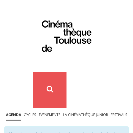
AGENDA
CYCLES
ÉVÉNEMENTS
LA CINÉMATHÈQUE JUNIOR
FESTIVALS