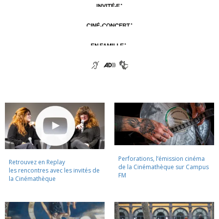
Perforations, l’émission cinéma
Retrouvez en Replay
de la Cinémathèque sur Campus
les rencontres avec les invités de
FM
la Cinémathèque