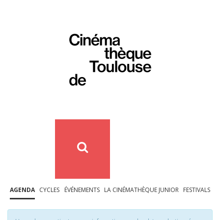
AGENDA
CYCLES
ÉVÉNEMENTS
LA CINÉMATHÈQUE JUNIOR
FESTIVALS