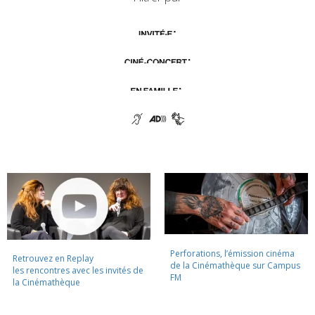
Perforations, l’émission cinéma
Retrouvez en Replay
de la Cinémathèque sur Campus
les rencontres avec les invités de
FM
la Cinémathèque