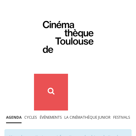
AGENDA
CYCLES
ÉVÉNEMENTS
LA CINÉMATHÈQUE JUNIOR
FESTIVALS