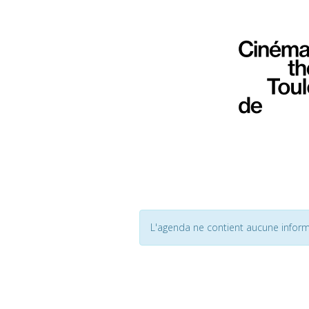
L'agenda ne contient aucune inform