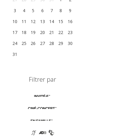
3
4
5
6
7
8
9
10
11
12
13
14
15
16
17
18
19
20
21
22
23
24
25
26
27
28
29
30
31
1
2
3
4
5
6
Filtrer par