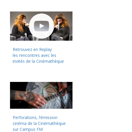
Retrouvez en Replay
les rencontres avec les
invités de la Cinémathèque
Perforations, l’émission
cinéma de la Cinémathèque
sur Campus FM