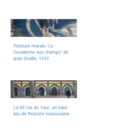
Peinture murale “Le
Socialisme aux champs” de
Jean Druille, 1933
Le 69 rue du Taur, un haut
lieu de l’histoire toulousaine