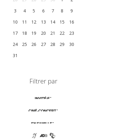
3
4
5
6
7
8
9
10
11
12
13
14
15
16
17
18
19
20
21
22
23
24
25
26
27
28
29
30
31
1
2
3
4
5
6
Filtrer par