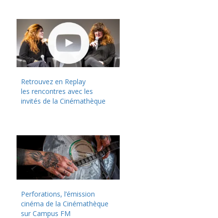
Retrouvez en Replay
les rencontres avec les
invités de la Cinémathèque
Perforations, l’émission
cinéma de la Cinémathèque
sur Campus FM