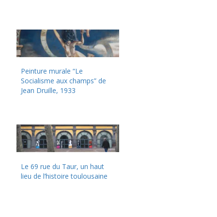
Peinture murale “Le
Socialisme aux champs” de
Jean Druille, 1933
Le 69 rue du Taur, un haut
lieu de l’histoire toulousaine