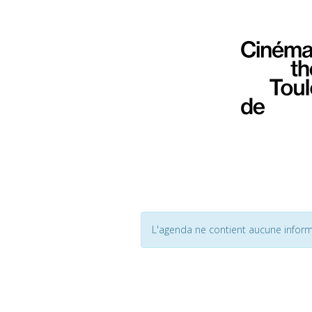
L'agenda ne contient aucune inform