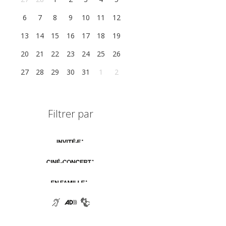
6
7
8
9
10
11
12
13
14
15
16
17
18
19
20
21
22
23
24
25
26
27
28
29
30
31
1
2
Filtrer par