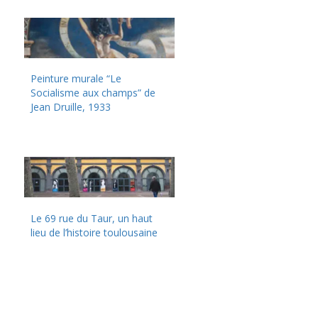
Peinture murale “Le
Socialisme aux champs” de
Jean Druille, 1933
Le 69 rue du Taur, un haut
lieu de l’histoire toulousaine