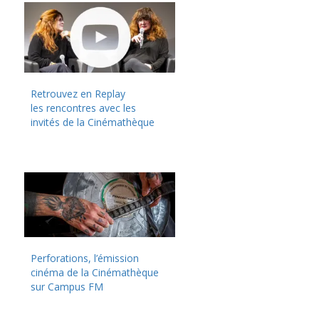
Retrouvez en Replay
les rencontres avec les
invités de la Cinémathèque
Perforations, l’émission
cinéma de la Cinémathèque
sur Campus FM