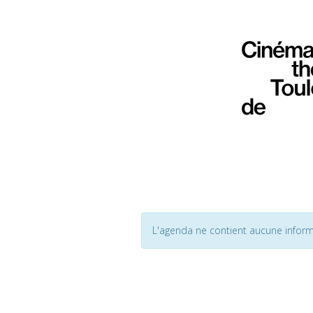
L'agenda ne contient aucune inform