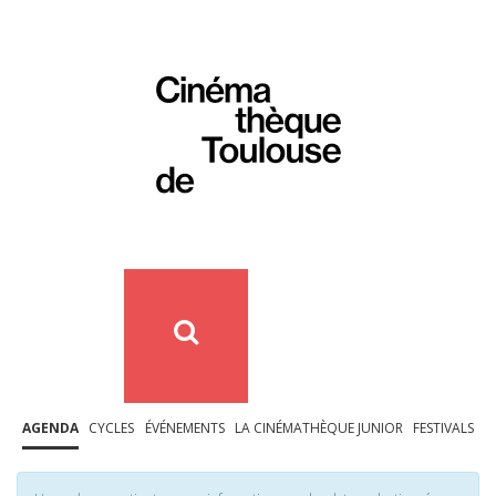
AGENDA
CYCLES
ÉVÉNEMENTS
LA CINÉMATHÈQUE JUNIOR
FESTIVALS