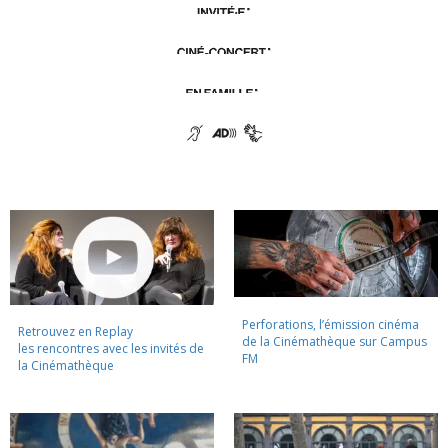
Perforations, l’émission cinéma
Retrouvez en Replay
de la Cinémathèque sur Campus
les rencontres avec les invités de
FM
la Cinémathèque