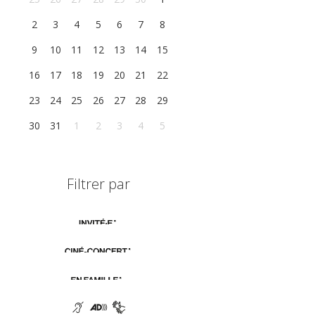
2
3
4
5
6
7
8
9
10
11
12
13
14
15
16
17
18
19
20
21
22
23
24
25
26
27
28
29
30
31
1
2
3
4
5
Filtrer par