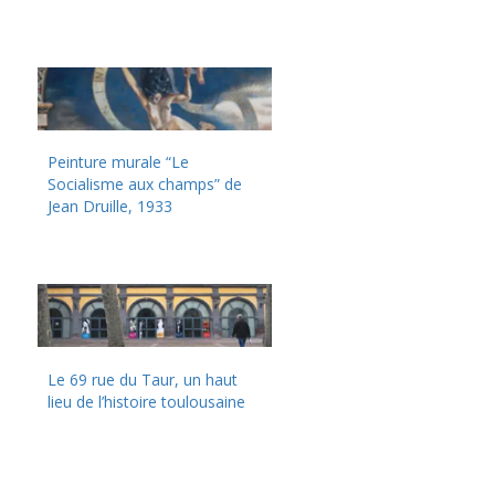
Peinture murale “Le
Socialisme aux champs” de
Jean Druille, 1933
Le 69 rue du Taur, un haut
lieu de l’histoire toulousaine