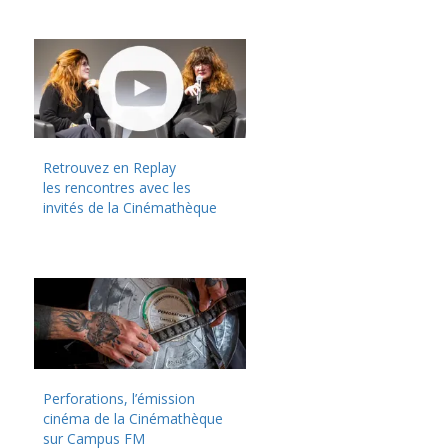
Retrouvez en Replay
les rencontres avec les
invités de la Cinémathèque
Perforations, l’émission
cinéma de la Cinémathèque
sur Campus FM