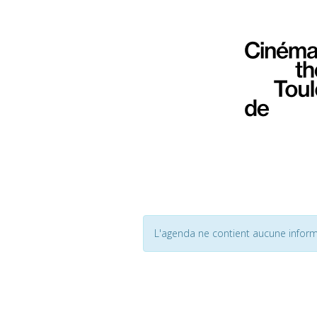
L'agenda ne contient aucune inform