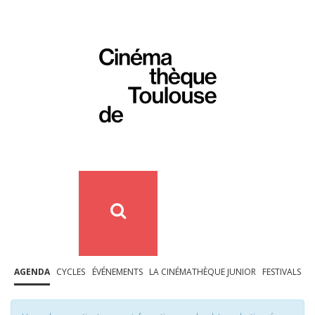
AGENDA
CYCLES
ÉVÉNEMENTS
LA CINÉMATHÈQUE JUNIOR
FESTIVALS