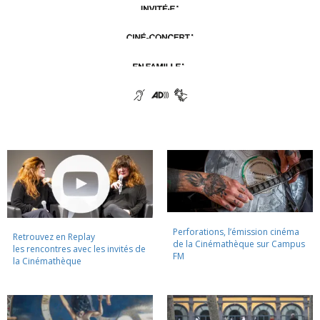
Perforations, l’émission cinéma
Retrouvez en Replay
de la Cinémathèque sur Campus
les rencontres avec les invités de
FM
la Cinémathèque